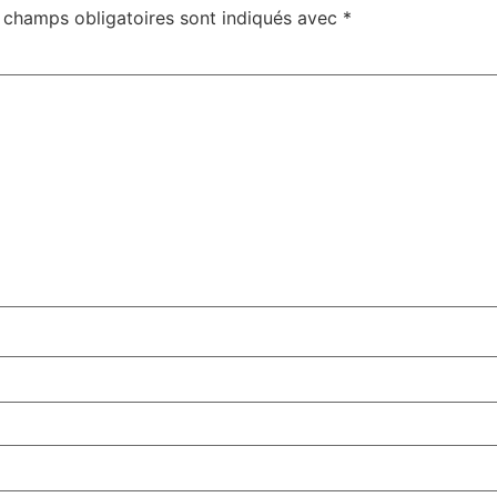
 champs obligatoires sont indiqués avec
*