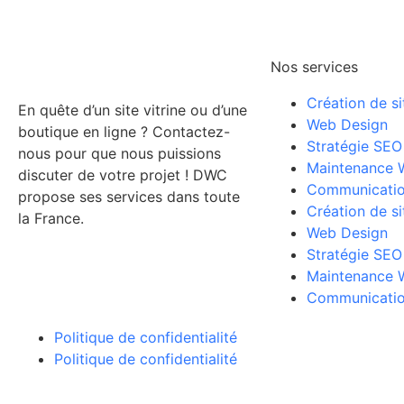
Nos services
Création de si
En quête d’un site vitrine ou d’une
Web Design
boutique en ligne ? Contactez-
Stratégie SEO
nous pour que nous puissions
Maintenance 
discuter de votre projet ! DWC
Communication
propose ses services dans toute
Création de si
la France.
Web Design
Stratégie SEO
Maintenance 
Communication
Politique de confidentialité
Politique de confidentialité