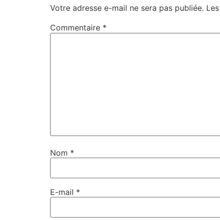
Votre adresse e-mail ne sera pas publiée.
Les
Commentaire
*
Nom
*
E-mail
*