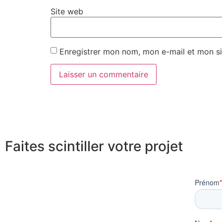
Site web
Enregistrer mon nom, mon e-mail et mon si
Faites scintiller
votre projet