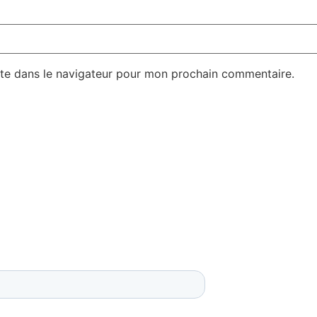
te dans le navigateur pour mon prochain commentaire.