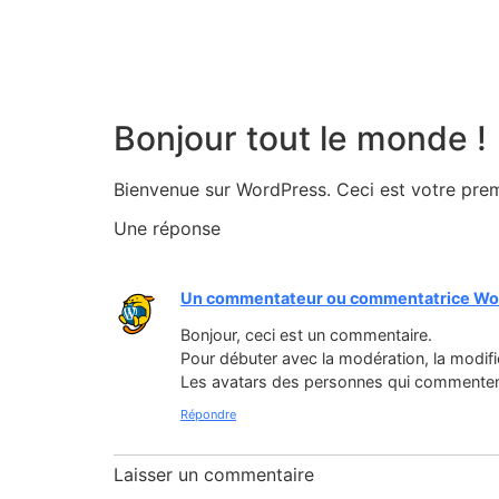
Bonjour tout le monde !
Bienvenue sur WordPress. Ceci est votre prem
Une réponse
Un commentateur ou commentatrice Wo
Bonjour, ceci est un commentaire.
Pour débuter avec la modération, la modifi
Les avatars des personnes qui commenten
Répondre
Laisser un commentaire