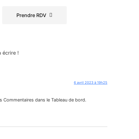
Prendre RDV
écrire !
6 avril 2023 à 19h25
 des Commentaires dans le Tableau de bord.